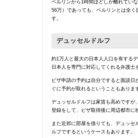
ベルリンから1時間ほどしか離れてい
56万）であっても、ベルリンとは全
す。
デュッセルドルフ
約1万人と最大の日本人人口を有する
日本人を専門に対応してくれる弁護士
ビザ申請の予約は自分ですると面談日
ぐに予約が取れるということもありま
デュッセルドルフは家賃も高めですが
登録をして、ビザ取得後に周辺都市に
また近郊に部屋を借りても、デュッセ
ルフでするというケースもあります。