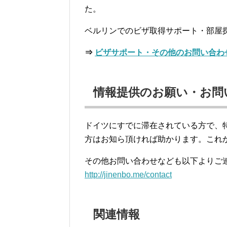
た。
ベルリンでのビザ取得サポート・部屋
⇒
ビザサポート・その他のお問い合わ
情報提供のお願い・お問
ドイツにすでに滞在されている方で、
方はお知ら頂ければ助かります。これ
その他お問い合わせなども以下よりご
http://jinenbo.me/contact
関連情報