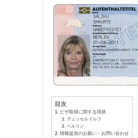
目次
ビザ取得に関する現状
デュッセルドルフ
ベルリン
情報提供のお願い・お問い合わせ