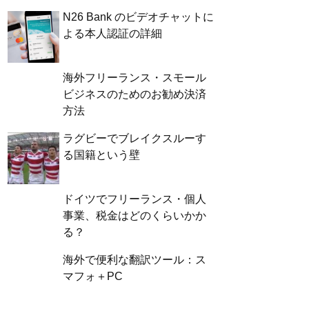
N26 Bank のビデオチャットに
よる本人認証の詳細
海外フリーランス・スモール
ビジネスのためのお勧め決済
方法
ラグビーでブレイクスルーす
る国籍という壁
ドイツでフリーランス・個人
事業、税金はどのくらいかか
る？
海外で便利な翻訳ツール：ス
マフォ＋PC