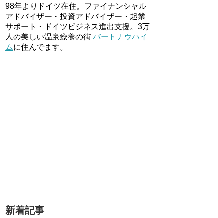
98年よりドイツ在住。ファイナンシャル
アドバイザー・投資アドバイザー・起業
サポート・ドイツビジネス進出支援。3万
人の美しい温泉療養の街
バートナウハイ
ム
に住んでます。
新着記事