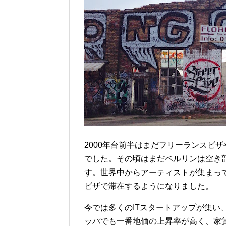
2000年台前半はまだフリーランスビ
でした。その頃はまだベルリンは空き
す。世界中からアーティストが集まっ
ビザで滞在するようになりました。
今では多くのITスタートアップが集い
ッパでも一番地価の上昇率が高く、家