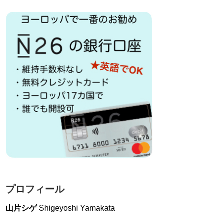
プロフィール
山片シゲ
Shigeyoshi Yamakata