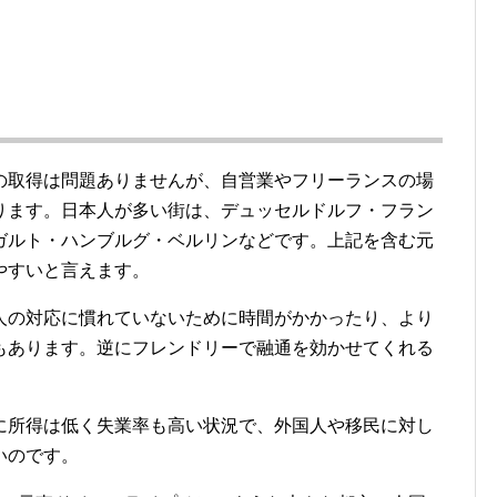
の取得は問題ありませんが、自営業やフリーランスの場
ります。日本人が多い街は、デュッセルドルフ・フラン
ガルト・ハンブルグ・ベルリンなどです。上記を含む元
やすいと言えます。
人の対応に慣れていないために時間がかかったり、より
もあります。逆にフレンドリーで融通を効かせてくれる
に所得は低く失業率も高い状況で、外国人や移民に対し
いのです。