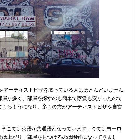
ザやアーティストビザを取っている人はほとんどいません
部屋が多く、部屋を探すのも簡単で家賃も安かったので
てくるようになり、多くの方がアーティストビザや自営
、そこでは英語が共通語となっています。今ではヨーロ
賃は上がり、部屋を見つけるのは困難になってきまし