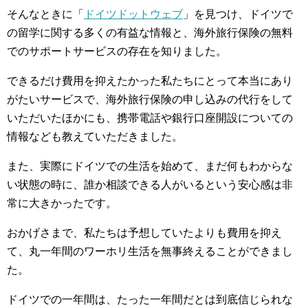
そんなときに「
ドイツドットウェブ
」を見つけ、ドイツで
の留学に関する多くの有益な情報と、海外旅行保険の無料
でのサポートサービスの存在を知りました。
できるだけ費用を抑えたかった私たちにとって本当にあり
がたいサービスで、海外旅行保険の申し込みの代行をして
いただいたほかにも、携帯電話や銀行口座開設についての
情報なども教えていただきました。
また、実際にドイツでの生活を始めて、まだ何もわからな
い状態の時に、誰か相談できる人がいるという安心感は非
常に大きかったです。
おかげさまで、私たちは予想していたよりも費用を抑え
て、丸一年間のワーホリ生活を無事終えることができまし
た。
ドイツでの一年間は、たった一年間だとは到底信じられな