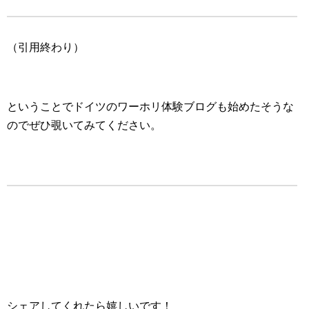
（引用終わり）
ということでドイツのワーホリ体験ブログも始めたそうな
のでぜひ覗いてみてください。
シェアしてくれたら嬉しいです！