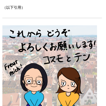
（以下引用）