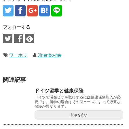
フォローする
ワーホリ
Jinenbo-me
関連記事
ドイツ留学と健康保険
ドイツで滞在ビザを取得するには健康保険加入が必
要です。留学の場合はそのフェーズによって必要な
保険が異なります。
記事を読む