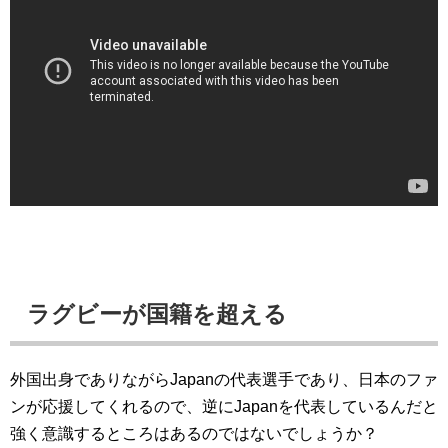
ラグビーが国籍を超える
外国出身でありながらJapanの代表選手であり、日本のファ
ンが応援してくれるので、逆にJapanを代表しているんだと
強く意識するところはあるのではないでしょうか？