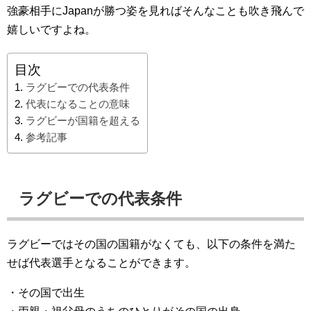
強豪相手にJapanが勝つ姿を見ればそんなことも吹き飛んで
嬉しいですよね。
目次
ラグビーでの代表条件
代表になることの意味
ラグビーが国籍を超える
参考記事
ラグビーでの代表条件
ラグビーではその国の国籍がなくても、以下の条件を満た
せば代表選手となることができます。
・その国で出生