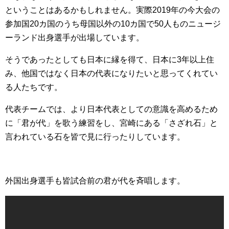
ということはあるかもしれません。実際2019年の今大会の
参加国20カ国のうち母国以外の10カ国で50人ものニュージ
ーランド出身選手が出場しています。
そうであったとしても日本に縁を得て、日本に3年以上住
み、他国ではなく日本の代表になりたいと思ってくれてい
る人たちです。
代表チームでは、より日本代表としての意識を高めるため
に「君が代」を歌う練習をし、宮崎にある「さざれ石」と
言われている石を皆で見に行ったりしています。
外国出身選手も皆試合前の君が代を斉唱します。