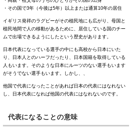
・両親・祖父母のうちのひとりがその国の出身
・その国で3年（今後は5年）以上または通算10年の居住
イギリス発祥のラグビーがその植民地にも広がり、母国と
植民地間で人の移動があるために、居住している国のチー
ムで出場できるようにしたという歴史があります。
日本代表になっている選手の中にも高校から日本にいた
り、日本人とのハーフだったり、日本国籍を取得している
人もいます。そのような日本にルーツのない選手もいます
がそうでない選手もいます。しかし、、
他国で代表になったことがあれば日本の代表にはなれない
し、日本代表になれば他国の代表にはなれないのです。
代表になることの意味