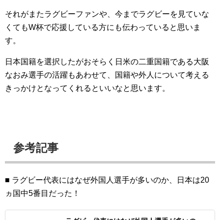
それがまたラグビーファンや、今までラグビーを見ていな
くてもW杯で応援している方にも伝わっていると思いま
す。
日本国籍を選択したがおそらく日米の二重国籍である大阪
なおみ選手の活躍もあわせて、国籍や外人について考える
きっかけとなってくれるといいなと思います。
参考記事
■ ラグビー代表にはなぜ外国人選手が多いのか、日本は20
ヵ国中5番目だった！