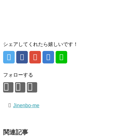
シェアしてくれたら嬉しいです！
フォローする
Jinenbo-me
関連記事