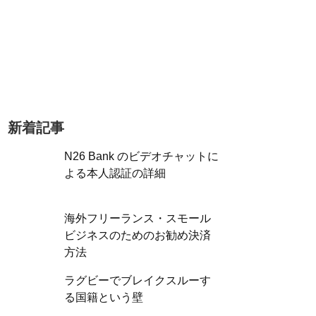
新着記事
N26 Bank のビデオチャットに
よる本人認証の詳細
海外フリーランス・スモール
ビジネスのためのお勧め決済
方法
ラグビーでブレイクスルーす
る国籍という壁