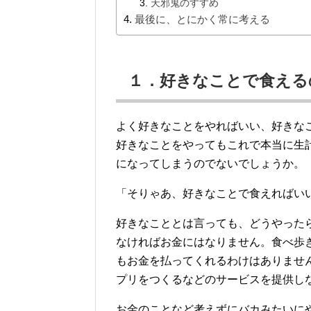
天邪鬼のすすめ
最後に、とにかく常に考える
１．好きなことで食える
よく好きなことをやればいい、好きな
好きなことをやってもこれで本当に生
になってしまうのでないでしょうか。
「そりゃあ、好きなことで食えればい
好きなこととは言っても、どうやった
なければお金にはなりません。食べ歩
もお金を払ってくれるわけはありませ
プリをつくるなどのサービスを提供し
お金のことなど考えずにバカみたいに