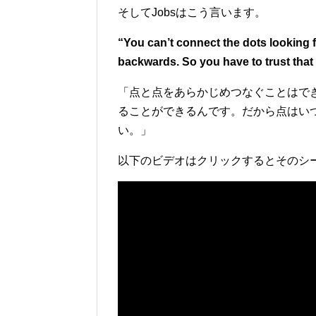
そしてJobsはこう言います。
“You can’t connect the dots looking
backwards. So you have to trust that
「点と点をあらかじめつなぐことはで
ることができるんです。だから点はい
い。」
以下のビデオはクリックするとそのシー