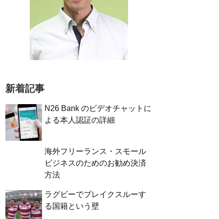
新着記事
N26 Bank のビデオチャットに
よる本人認証の詳細
海外フリーランス・スモール
ビジネスのためのお勧め決済
方法
ラグビーでブレイクスルーす
る国籍という壁