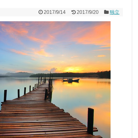
2017/9/14
2017/9/20
独立