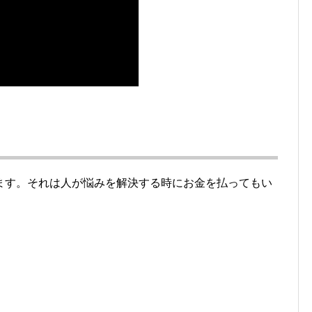
ます。それは人が悩みを解決する時にお金を払ってもい