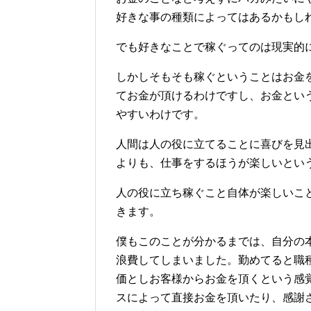
好きな事の種類によってはあるかもし
でも好きなことで稼ぐってのは現実的
しかしそもそも稼ぐということはお金
てお金が頂けるわけですし、お金とい
やすいわけです。
人間は人の役に立てることに喜びを見
よりも、仕事をするほうが楽しいとい
人の役に立ち稼ぐこと自体が楽しいこ
きます。
僕もこのことが分かるまでは、自分の
浪費してしまいました。勤めてると職
価としお客様からお金を頂くという感
スによって直接お金を頂いたり、感謝