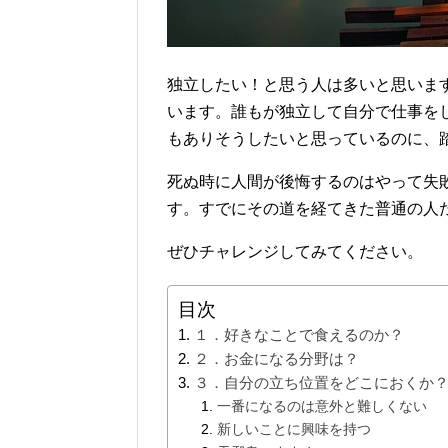
独立したい！と思う人は多いと思いま
います。誰もが独立して自分で仕事を
もありそうしたいと思っているのに、
死ぬ時に人間が後悔するのはやって失
す。すでにその道を経てきた普通の人
ぜひチャレンジしてみてください。
目次
１．好きなことで食えるのか？
２．お金になる分野は？
３．自分の立ち位置をどこにおくか
一番になるのは意外と難しくない
新しいことに興味を持つ