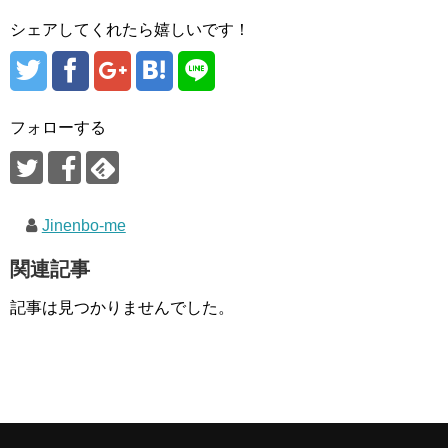
シェアしてくれたら嬉しいです！
フォローする
Jinenbo-me
関連記事
記事は見つかりませんでした。